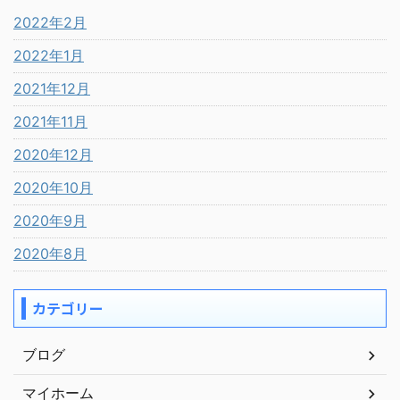
2022年2月
2022年1月
2021年12月
2021年11月
2020年12月
2020年10月
2020年9月
2020年8月
カテゴリー
ブログ
マイホーム