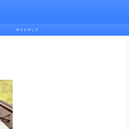
サイトマップ