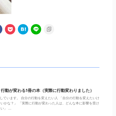
】行動が変わる1冊の本（実際に行動変わりました）
投稿しています。 自分の行動を変えたい人 「自分の行動を変えたいけ
いかな？」 「実際に行動が変わった人は、どんな本に影響を受け
」 ...