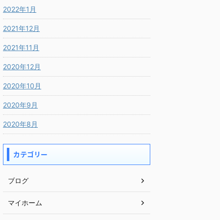
2022年1月
2021年12月
2021年11月
2020年12月
2020年10月
2020年9月
2020年8月
カテゴリー
ブログ
マイホーム