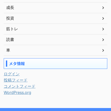
成長
投資
筋トレ
読書
車
メタ情報
ログイン
投稿フィード
コメントフィード
WordPress.org