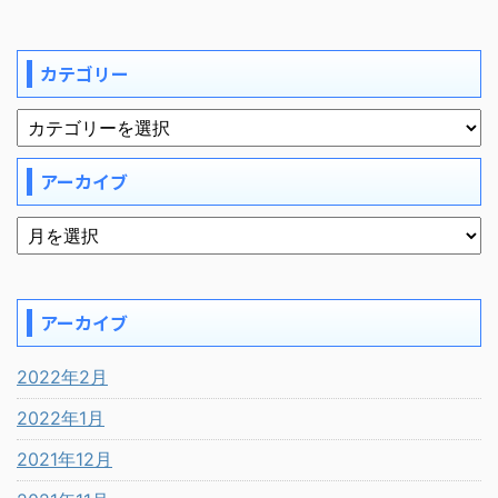
カテゴリー
アーカイブ
アーカイブ
2022年2月
2022年1月
2021年12月