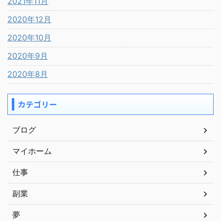
2021年11月
2020年12月
2020年10月
2020年9月
2020年8月
カテゴリー
ブログ
マイホーム
仕事
副業
夢