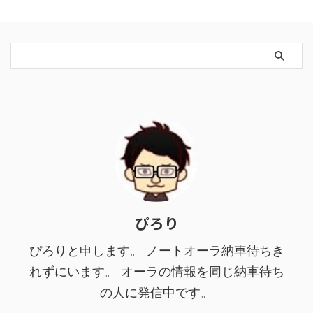
ぴろり
ぴろりと申します。 ノートオーラ納車待ちき
れずにいます。 オーラの情報を同じ納車待ち
の人に発信中です。