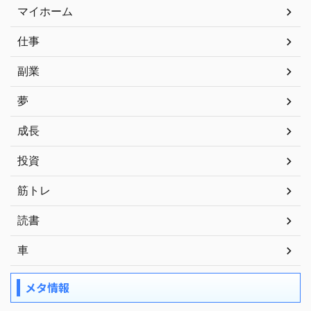
マイホーム
仕事
副業
夢
成長
投資
筋トレ
読書
車
メタ情報