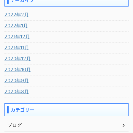
アーカイブ
2022年2月
2022年1月
2021年12月
2021年11月
2020年12月
2020年10月
2020年9月
2020年8月
カテゴリー
ブログ