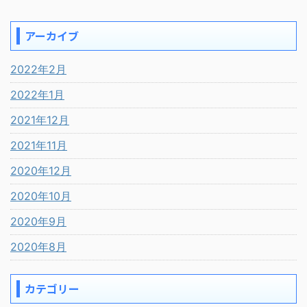
アーカイブ
2022年2月
2022年1月
2021年12月
2021年11月
2020年12月
2020年10月
2020年9月
2020年8月
カテゴリー