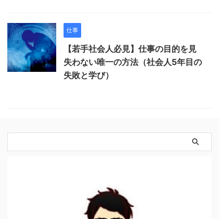
仕事
【若手社会人必見】仕事の目的を見
失わない唯一の方法（社会人5年目の
失敗と学び）