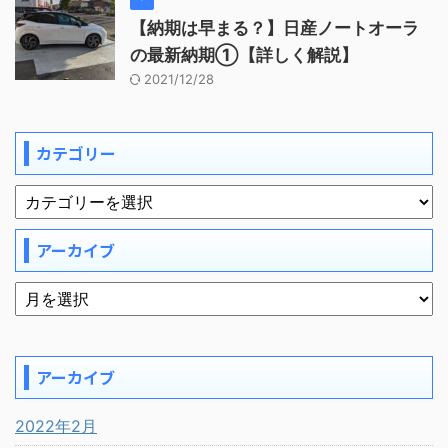
【納期は早まる？】日産ノートオーラ
の最新納期①【詳しく解説】
2021/12/28
カテゴリー
アーカイブ
アーカイブ
2022年2月