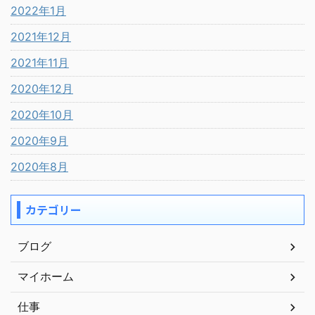
2022年1月
2021年12月
2021年11月
2020年12月
2020年10月
2020年9月
2020年8月
カテゴリー
ブログ
マイホーム
仕事