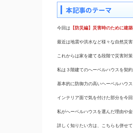
本記事のテーマ
今回は
【防災編】災害時のために建築
最近は地震や洪水など様々な自然災害
これからは家を建てる段階で災害対策
私は３階建てのへーベルハウスを契約
基本的に防御力の高いヘーベルハウス
インテリア面で気を付けた部分を今回
私がへーベルハウスを選んだ理由や金
詳しく知りたい方は、こちらも併せて