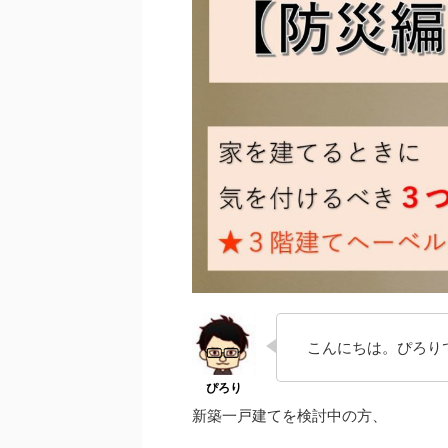
こんにちは。ぴろり
新築一戸建てを検討中の方、