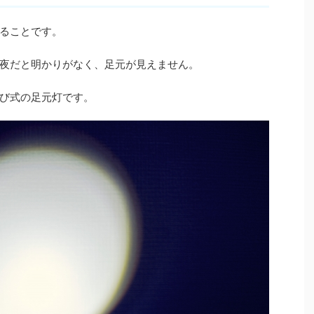
ることです。
夜だと明かりがなく、足元が見えません。
び式の足元灯です。