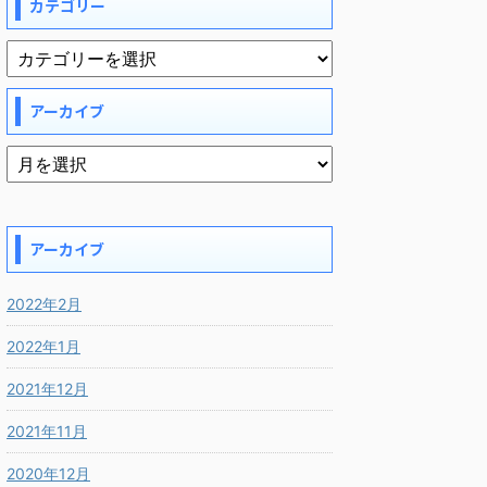
カテゴリー
アーカイブ
アーカイブ
2022年2月
2022年1月
2021年12月
2021年11月
2020年12月