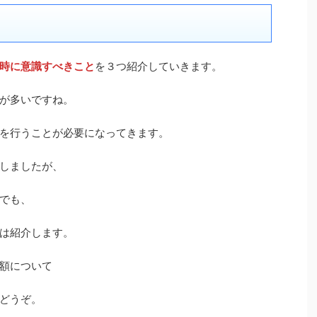
時に意識すべきこと
を３つ紹介していきます。
が多いですね。
を行うことが必要になってきます。
しましたが、
でも、
は紹介します。
額について
どうぞ。