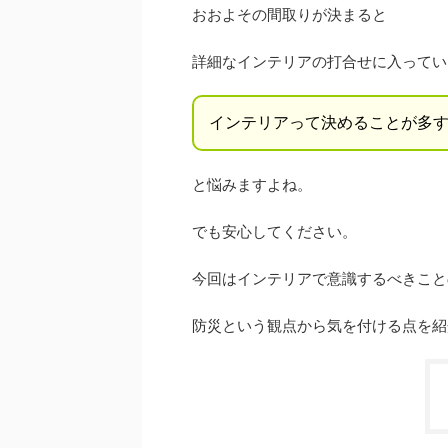
おおよその間取りが決まると
詳細なインテリアの打合せに入ってい
インテリアって決めることが多
と悩みますよね。
でも安心してください。
今回はインテリアで意識するべきこと
防災という観点から気を付ける点を紹