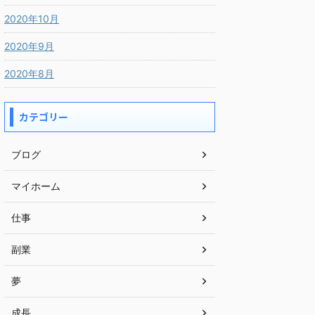
2020年10月
2020年9月
2020年8月
カテゴリー
ブログ
マイホーム
仕事
副業
夢
成長