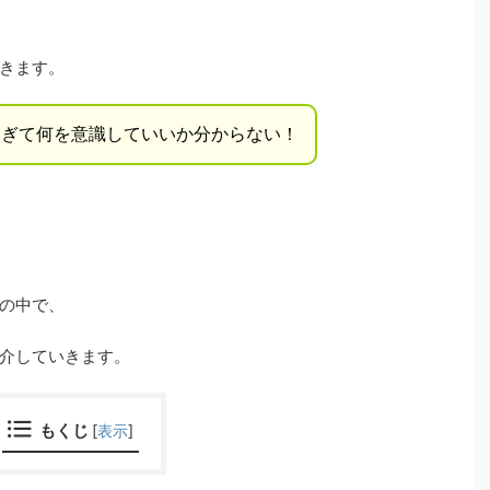
きます。
すぎて何を意識していいか分からない！
の中で、
介していきます。
もくじ
[
表示
]