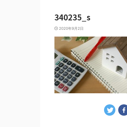
340235_s
2020年9月2日