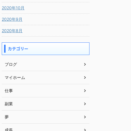
2020年10月
2020年9月
2020年8月
カテゴリー
ブログ
マイホーム
仕事
副業
夢
成長