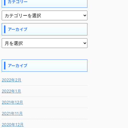
カテゴリー
アーカイブ
アーカイブ
2022年2月
2022年1月
2021年12月
2021年11月
2020年12月