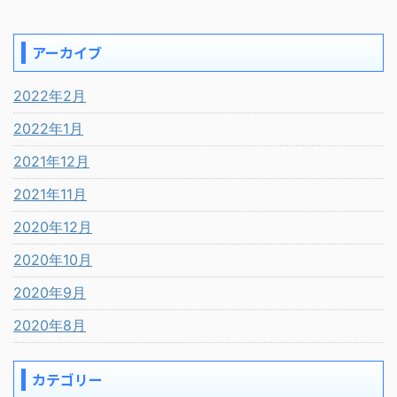
アーカイブ
2022年2月
2022年1月
2021年12月
2021年11月
2020年12月
2020年10月
2020年9月
2020年8月
カテゴリー