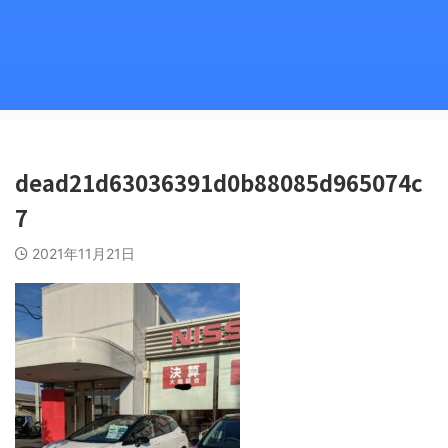
dead21d63036391d0b88085d965074c
7
2021年11月21日