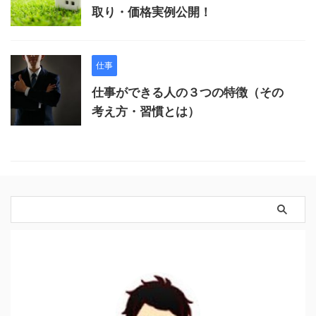
取り・価格実例公開！
仕事
仕事ができる人の３つの特徴（その
考え方・習慣とは）